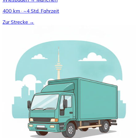
400 km · ~4 Std. Fahrzeit
Zur Strecke →