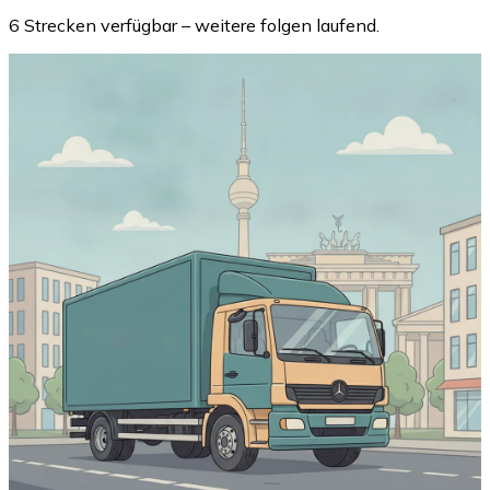
6 Strecken verfügbar – weitere folgen laufend.