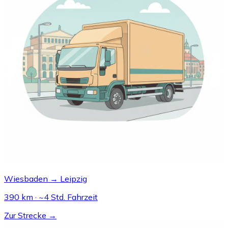
Wiesbaden → Leipzig
390 km · ~4 Std. Fahrzeit
Zur Strecke →