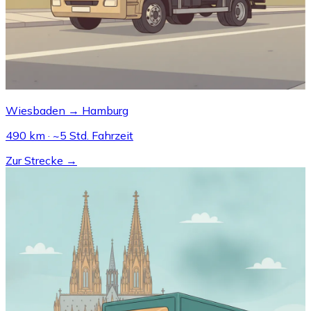
Wiesbaden → Hamburg
490 km · ~5 Std. Fahrzeit
Zur Strecke →