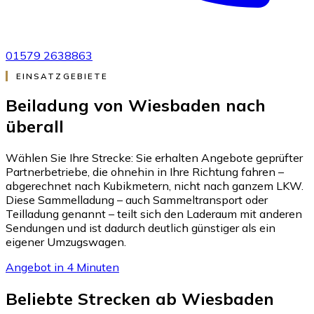
01579 2638863
EINSATZGEBIETE
Beiladung von Wiesbaden nach
überall
Wählen Sie Ihre Strecke: Sie erhalten Angebote geprüfter
Partnerbetriebe, die ohnehin in Ihre Richtung fahren –
abgerechnet nach Kubikmetern, nicht nach ganzem LKW.
Diese Sammelladung – auch Sammeltransport oder
Teilladung genannt – teilt sich den Laderaum mit anderen
Sendungen und ist dadurch deutlich günstiger als ein
eigener Umzugswagen.
Angebot in 4 Minuten
Beliebte Strecken ab Wiesbaden