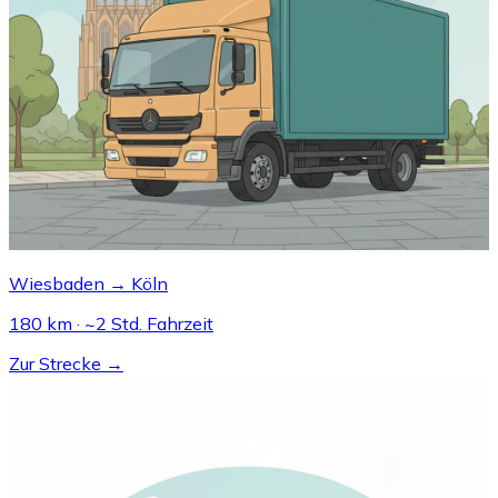
Wiesbaden → Köln
180 km · ~2 Std. Fahrzeit
Zur Strecke →