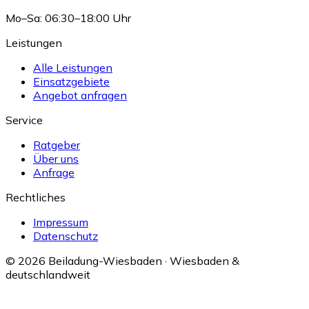
Mo–Sa: 06:30–18:00 Uhr
Leistungen
Alle Leistungen
Einsatzgebiete
Angebot anfragen
Service
Ratgeber
Über uns
Anfrage
Rechtliches
Impressum
Datenschutz
© 2026 Beiladung-Wiesbaden · Wiesbaden &
deutschlandweit