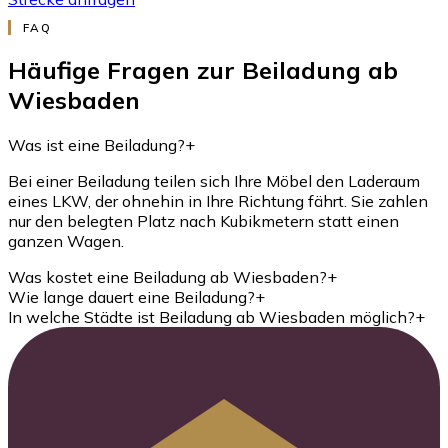
FAQ
Häufige Fragen zur Beiladung ab
Wiesbaden
Was ist eine Beiladung?
+
Bei einer Beiladung teilen sich Ihre Möbel den Laderaum
eines LKW, der ohnehin in Ihre Richtung fährt. Sie zahlen
nur den belegten Platz nach Kubikmetern statt einen
ganzen Wagen.
Was kostet eine Beiladung ab Wiesbaden?
+
Wie lange dauert eine Beiladung?
+
In welche Städte ist Beiladung ab Wiesbaden möglich?
+