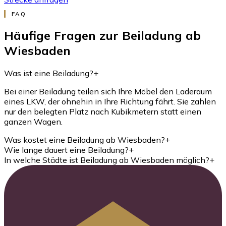
FAQ
Häufige Fragen zur Beiladung ab
Wiesbaden
Was ist eine Beiladung?
+
Bei einer Beiladung teilen sich Ihre Möbel den Laderaum
eines LKW, der ohnehin in Ihre Richtung fährt. Sie zahlen
nur den belegten Platz nach Kubikmetern statt einen
ganzen Wagen.
Was kostet eine Beiladung ab Wiesbaden?
+
Wie lange dauert eine Beiladung?
+
In welche Städte ist Beiladung ab Wiesbaden möglich?
+