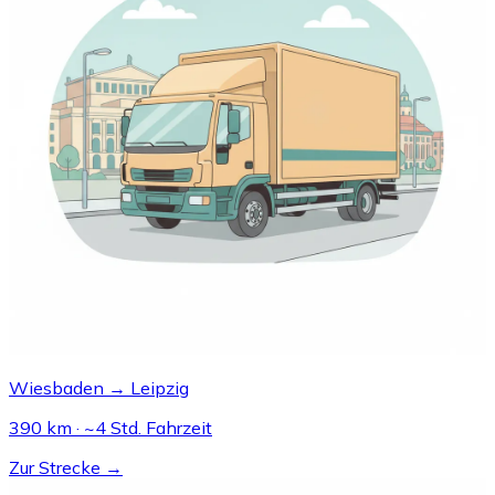
Wiesbaden → Leipzig
390 km · ~4 Std. Fahrzeit
Zur Strecke →