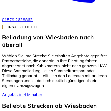
01579 2638863
EINSATZGEBIETE
Beiladung von Wiesbaden nach
überall
Wählen Sie Ihre Strecke: Sie erhalten Angebote geprüfter
Partnerbetriebe, die ohnehin in Ihre Richtung fahren –
abgerechnet nach Kubikmetern, nicht nach ganzem LKW.
Diese Sammelladung – auch Sammeltransport oder
Teilladung genannt – teilt sich den Laderaum mit anderen
Sendungen und ist dadurch deutlich günstiger als ein
eigener Umzugswagen.
Angebot in 4 Minuten
Beliebte Strecken ab Wiesbaden