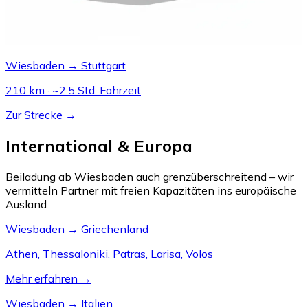
Wiesbaden → Stuttgart
210 km · ~2.5 Std. Fahrzeit
Zur Strecke →
International & Europa
Beiladung ab Wiesbaden auch grenzüberschreitend – wir
vermitteln Partner mit freien Kapazitäten ins europäische
Ausland.
Wiesbaden → Griechenland
Athen, Thessaloniki, Patras, Larisa, Volos
Mehr erfahren →
Wiesbaden → Italien