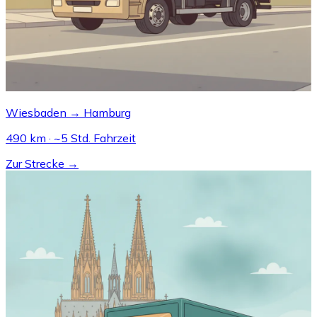
Wiesbaden → Hamburg
490 km · ~5 Std. Fahrzeit
Zur Strecke →