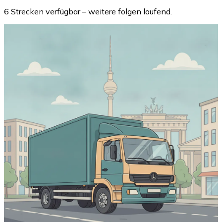
6 Strecken verfügbar – weitere folgen laufend.