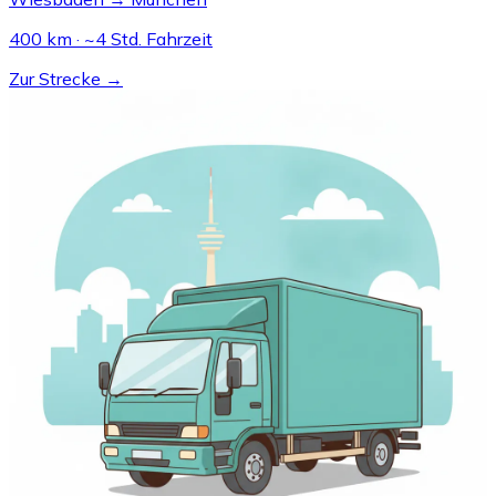
400 km · ~4 Std. Fahrzeit
Zur Strecke →