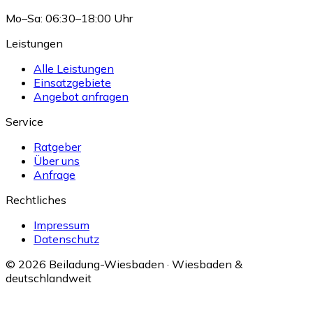
Mo–Sa: 06:30–18:00 Uhr
Leistungen
Alle Leistungen
Einsatzgebiete
Angebot anfragen
Service
Ratgeber
Über uns
Anfrage
Rechtliches
Impressum
Datenschutz
© 2026 Beiladung-Wiesbaden · Wiesbaden &
deutschlandweit