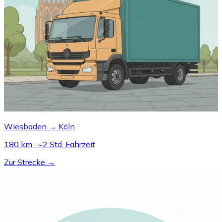
Wiesbaden → Köln
180 km · ~2 Std. Fahrzeit
Zur Strecke →