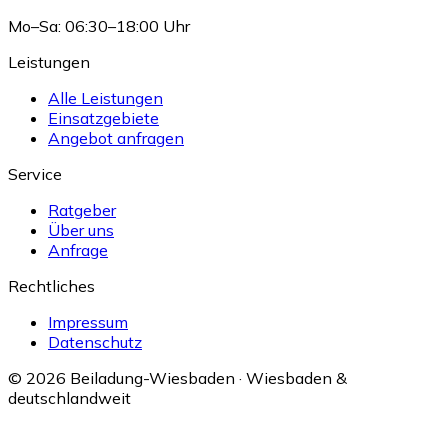
Mo–Sa: 06:30–18:00 Uhr
Leistungen
Alle Leistungen
Einsatzgebiete
Angebot anfragen
Service
Ratgeber
Über uns
Anfrage
Rechtliches
Impressum
Datenschutz
© 2026 Beiladung-Wiesbaden · Wiesbaden &
deutschlandweit