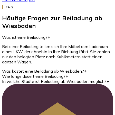
FAQ
Häufige Fragen zur Beiladung ab
Wiesbaden
Was ist eine Beiladung?
+
Bei einer Beiladung teilen sich Ihre Möbel den Laderaum
eines LKW, der ohnehin in Ihre Richtung fährt. Sie zahlen
nur den belegten Platz nach Kubikmetern statt einen
ganzen Wagen.
Was kostet eine Beiladung ab Wiesbaden?
+
Wie lange dauert eine Beiladung?
+
In welche Städte ist Beiladung ab Wiesbaden möglich?
+