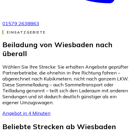
01579 2638863
EINSATZGEBIETE
Beiladung von Wiesbaden nach
überall
Wählen Sie Ihre Strecke: Sie erhalten Angebote geprüfter
Partnerbetriebe, die ohnehin in Ihre Richtung fahren –
abgerechnet nach Kubikmetern, nicht nach ganzem LKW.
Diese Sammelladung – auch Sammeltransport oder
Teilladung genannt – teilt sich den Laderaum mit anderen
Sendungen und ist dadurch deutlich günstiger als ein
eigener Umzugswagen.
Angebot in 4 Minuten
Beliebte Strecken ab Wiesbaden