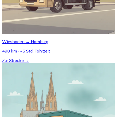
Wiesbaden → Hamburg
490 km · ~5 Std. Fahrzeit
Zur Strecke →