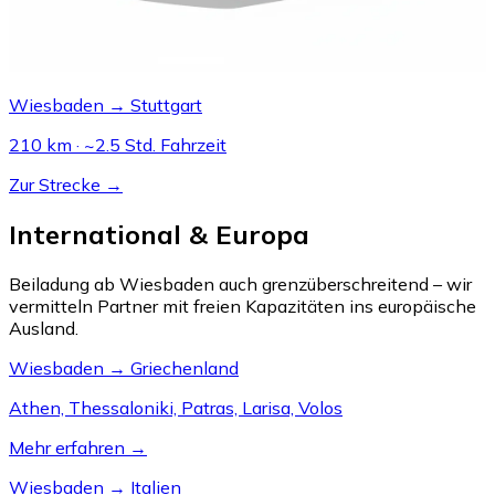
Wiesbaden → Stuttgart
210 km · ~2.5 Std. Fahrzeit
Zur Strecke →
International & Europa
Beiladung ab Wiesbaden auch grenzüberschreitend – wir
vermitteln Partner mit freien Kapazitäten ins europäische
Ausland.
Wiesbaden → Griechenland
Athen, Thessaloniki, Patras, Larisa, Volos
Mehr erfahren →
Wiesbaden → Italien