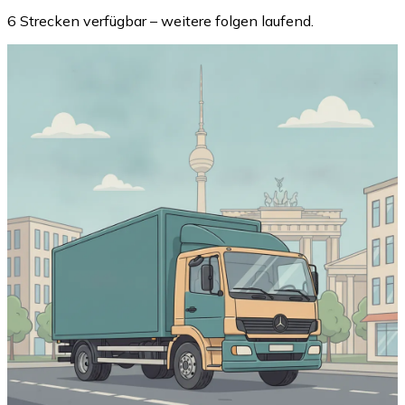
6 Strecken verfügbar – weitere folgen laufend.