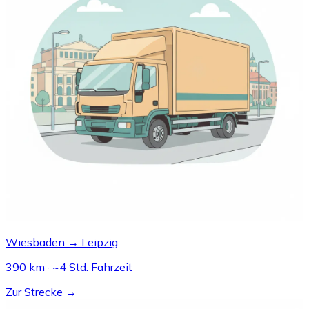
Wiesbaden → Leipzig
390 km · ~4 Std. Fahrzeit
Zur Strecke →