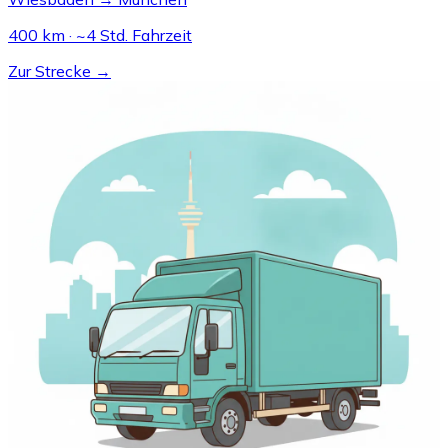
400 km · ~4 Std. Fahrzeit
Zur Strecke →