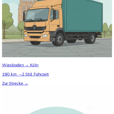
Wiesbaden → Köln
180 km · ~2 Std. Fahrzeit
Zur Strecke →