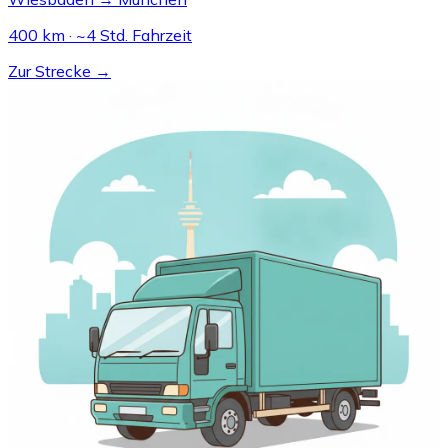
400 km · ~4 Std. Fahrzeit
Zur Strecke →