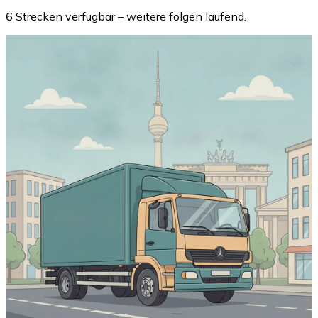
6 Strecken verfügbar – weitere folgen laufend.