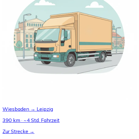
Wiesbaden → Leipzig
390 km · ~4 Std. Fahrzeit
Zur Strecke →