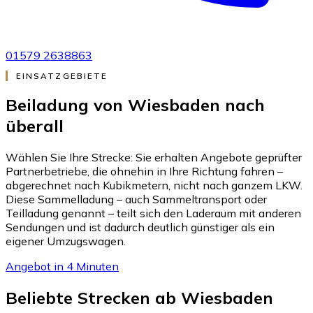
01579 2638863
EINSATZGEBIETE
Beiladung von Wiesbaden nach
überall
Wählen Sie Ihre Strecke: Sie erhalten Angebote geprüfter
Partnerbetriebe, die ohnehin in Ihre Richtung fahren –
abgerechnet nach Kubikmetern, nicht nach ganzem LKW.
Diese Sammelladung – auch Sammeltransport oder
Teilladung genannt – teilt sich den Laderaum mit anderen
Sendungen und ist dadurch deutlich günstiger als ein
eigener Umzugswagen.
Angebot in 4 Minuten
Beliebte Strecken ab Wiesbaden