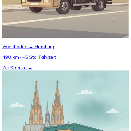
Wiesbaden → Hamburg
490 km · ~5 Std. Fahrzeit
Zur Strecke →