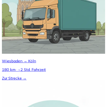
Wiesbaden → Köln
180 km · ~2 Std. Fahrzeit
Zur Strecke →