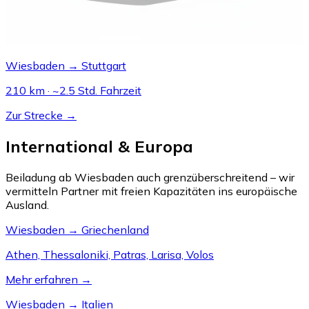
Wiesbaden → Stuttgart
210 km · ~2.5 Std. Fahrzeit
Zur Strecke →
International & Europa
Beiladung ab Wiesbaden auch grenzüberschreitend – wir
vermitteln Partner mit freien Kapazitäten ins europäische
Ausland.
Wiesbaden → Griechenland
Athen, Thessaloniki, Patras, Larisa, Volos
Mehr erfahren →
Wiesbaden → Italien