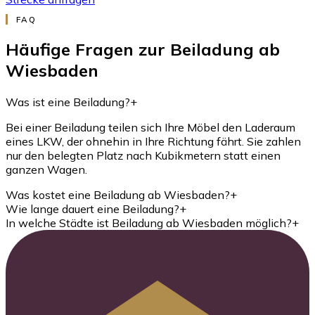
FAQ
Häufige Fragen zur Beiladung ab
Wiesbaden
Was ist eine Beiladung?
+
Bei einer Beiladung teilen sich Ihre Möbel den Laderaum
eines LKW, der ohnehin in Ihre Richtung fährt. Sie zahlen
nur den belegten Platz nach Kubikmetern statt einen
ganzen Wagen.
Was kostet eine Beiladung ab Wiesbaden?
+
Wie lange dauert eine Beiladung?
+
In welche Städte ist Beiladung ab Wiesbaden möglich?
+