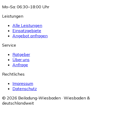
Mo–Sa: 06:30–18:00 Uhr
Leistungen
Alle Leistungen
Einsatzgebiete
Angebot anfragen
Service
Ratgeber
Über uns
Anfrage
Rechtliches
Impressum
Datenschutz
© 2026 Beiladung-Wiesbaden · Wiesbaden &
deutschlandweit