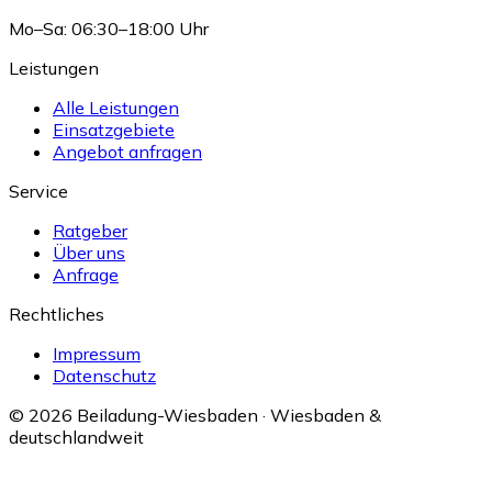
Mo–Sa: 06:30–18:00 Uhr
Leistungen
Alle Leistungen
Einsatzgebiete
Angebot anfragen
Service
Ratgeber
Über uns
Anfrage
Rechtliches
Impressum
Datenschutz
© 2026 Beiladung-Wiesbaden · Wiesbaden &
deutschlandweit