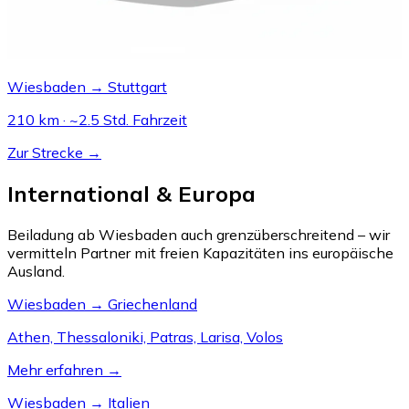
Wiesbaden → Stuttgart
210 km · ~2.5 Std. Fahrzeit
Zur Strecke →
International & Europa
Beiladung ab Wiesbaden auch grenzüberschreitend – wir
vermitteln Partner mit freien Kapazitäten ins europäische
Ausland.
Wiesbaden → Griechenland
Athen, Thessaloniki, Patras, Larisa, Volos
Mehr erfahren →
Wiesbaden → Italien