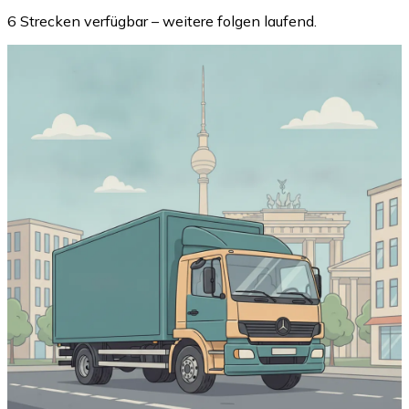
6 Strecken verfügbar – weitere folgen laufend.