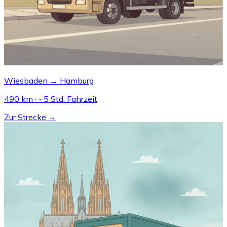
Wiesbaden → Hamburg
490 km · ~5 Std. Fahrzeit
Zur Strecke →