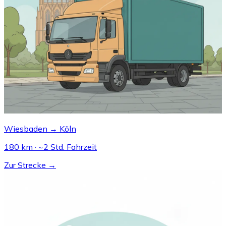
Wiesbaden → Köln
180 km · ~2 Std. Fahrzeit
Zur Strecke →