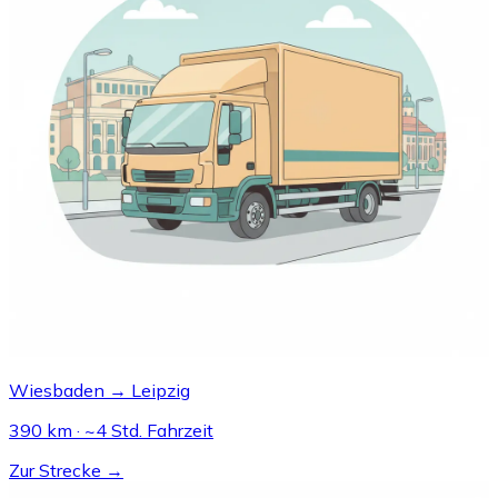
Wiesbaden → Leipzig
390 km · ~4 Std. Fahrzeit
Zur Strecke →