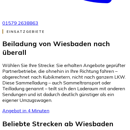
01579 2638863
EINSATZGEBIETE
Beiladung von Wiesbaden nach
überall
Wählen Sie Ihre Strecke: Sie erhalten Angebote geprüfter
Partnerbetriebe, die ohnehin in Ihre Richtung fahren –
abgerechnet nach Kubikmetern, nicht nach ganzem LKW.
Diese Sammelladung – auch Sammeltransport oder
Teilladung genannt – teilt sich den Laderaum mit anderen
Sendungen und ist dadurch deutlich günstiger als ein
eigener Umzugswagen.
Angebot in 4 Minuten
Beliebte Strecken ab Wiesbaden