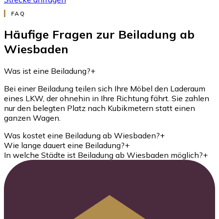
FAQ
Häufige Fragen zur Beiladung ab
Wiesbaden
Was ist eine Beiladung?
+
Bei einer Beiladung teilen sich Ihre Möbel den Laderaum
eines LKW, der ohnehin in Ihre Richtung fährt. Sie zahlen
nur den belegten Platz nach Kubikmetern statt einen
ganzen Wagen.
Was kostet eine Beiladung ab Wiesbaden?
+
Wie lange dauert eine Beiladung?
+
In welche Städte ist Beiladung ab Wiesbaden möglich?
+