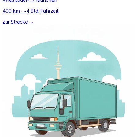
400 km · ~4 Std. Fahrzeit
Zur Strecke →