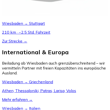
Wiesbaden → Stuttgart
210 km · ~2.5 Std. Fahrzeit
Zur Strecke →
International & Europa
Beiladung ab Wiesbaden auch grenzüberschreitend – wir
vermitteln Partner mit freien Kapazitäten ins europäische
Ausland.
Wiesbaden → Griechenland
Athen, Thessaloniki, Patras, Larisa, Volos
Mehr erfahren →
Wiesbaden → Italien