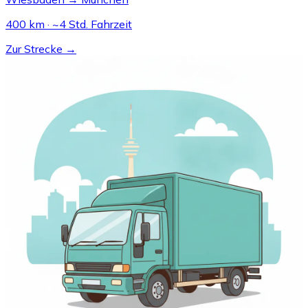
400 km · ~4 Std. Fahrzeit
Zur Strecke →