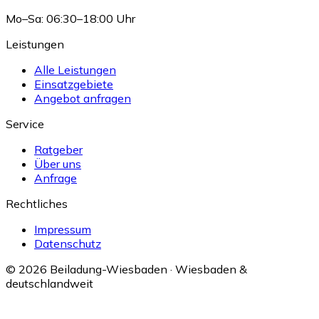
Mo–Sa: 06:30–18:00 Uhr
Leistungen
Alle Leistungen
Einsatzgebiete
Angebot anfragen
Service
Ratgeber
Über uns
Anfrage
Rechtliches
Impressum
Datenschutz
© 2026 Beiladung-Wiesbaden · Wiesbaden &
deutschlandweit