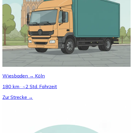
Wiesbaden → Köln
180 km · ~2 Std. Fahrzeit
Zur Strecke →