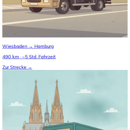
Wiesbaden → Hamburg
490 km · ~5 Std. Fahrzeit
Zur Strecke →