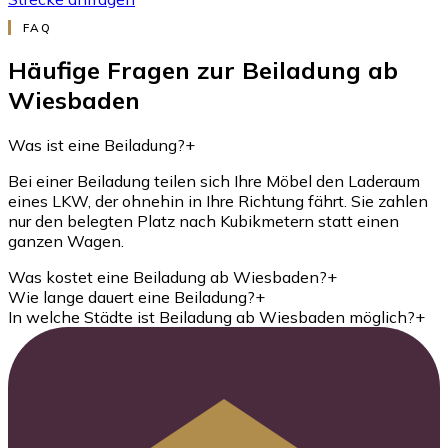
FAQ
Häufige Fragen zur Beiladung ab
Wiesbaden
Was ist eine Beiladung?
+
Bei einer Beiladung teilen sich Ihre Möbel den Laderaum
eines LKW, der ohnehin in Ihre Richtung fährt. Sie zahlen
nur den belegten Platz nach Kubikmetern statt einen
ganzen Wagen.
Was kostet eine Beiladung ab Wiesbaden?
+
Wie lange dauert eine Beiladung?
+
In welche Städte ist Beiladung ab Wiesbaden möglich?
+