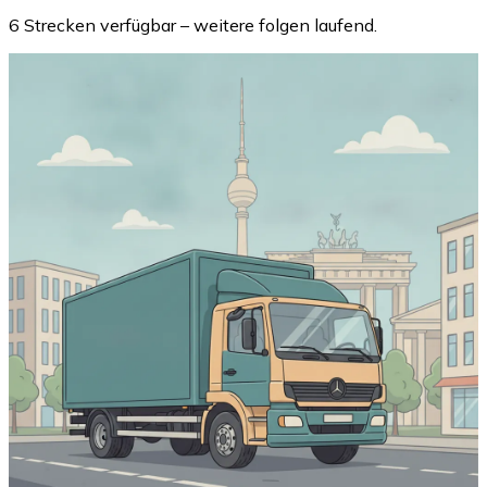
6 Strecken verfügbar – weitere folgen laufend.