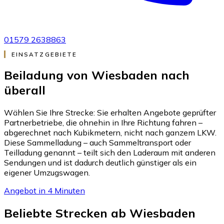
01579 2638863
EINSATZGEBIETE
Beiladung von Wiesbaden nach
überall
Wählen Sie Ihre Strecke: Sie erhalten Angebote geprüfter
Partnerbetriebe, die ohnehin in Ihre Richtung fahren –
abgerechnet nach Kubikmetern, nicht nach ganzem LKW.
Diese Sammelladung – auch Sammeltransport oder
Teilladung genannt – teilt sich den Laderaum mit anderen
Sendungen und ist dadurch deutlich günstiger als ein
eigener Umzugswagen.
Angebot in 4 Minuten
Beliebte Strecken ab Wiesbaden