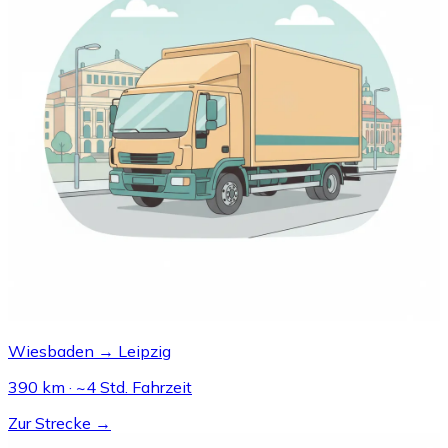
Wiesbaden → Leipzig
390 km · ~4 Std. Fahrzeit
Zur Strecke →