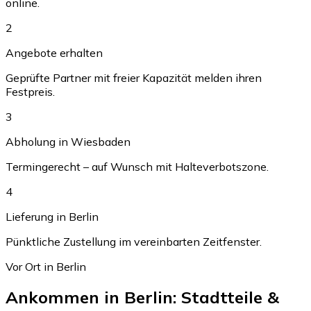
online.
2
Angebote erhalten
Geprüfte Partner mit freier Kapazität melden ihren
Festpreis.
3
Abholung in Wiesbaden
Termingerecht – auf Wunsch mit Halteverbotszone.
4
Lieferung in Berlin
Pünktliche Zustellung im vereinbarten Zeitfenster.
Vor Ort in Berlin
Ankommen in Berlin: Stadtteile &