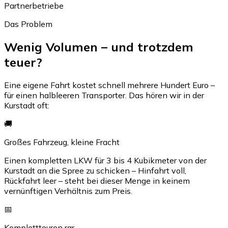
Partnerbetriebe
Das Problem
Wenig Volumen – und trotzdem
teuer?
Eine eigene Fahrt kostet schnell mehrere Hundert Euro –
für einen halbleeren Transporter. Das hören wir in der
Kurstadt oft:
🚚
Großes Fahrzeug, kleine Fracht
Einen kompletten LKW für 3 bis 4 Kubikmeter von der
Kurstadt an die Spree zu schicken – Hinfahrt voll,
Rückfahrt leer – steht bei dieser Menge in keinem
vernünftigen Verhältnis zum Preis.
📅
Kompletttouren rar