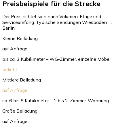
Preisbeispiele für die Strecke
Der Preis richtet sich nach Volumen, Etage und
Serviceumfang. Typische Sendungen Wiesbaden →
Berlin:
Kleine Beiladung
auf Anfrage
bis ca. 3 Kubikmeter – WG-Zimmer, einzelne Möbel
beliebt
Mittlere Beiladung
auf Anfrage
ca. 6 bis 8 Kubikmeter – 1 bis 2-Zimmer-Wohnung
Große Beiladung
auf Anfrage