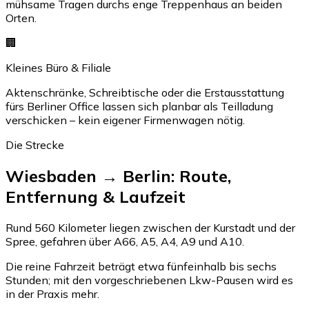
mühsame Tragen durchs enge Treppenhaus an beiden
Orten.
🏢
Kleines Büro & Filiale
Aktenschränke, Schreibtische oder die Erstausstattung
fürs Berliner Office lassen sich planbar als Teilladung
verschicken – kein eigener Firmenwagen nötig.
Die Strecke
Wiesbaden → Berlin: Route,
Entfernung & Laufzeit
Rund 560 Kilometer liegen zwischen der Kurstadt und der
Spree, gefahren über A66, A5, A4, A9 und A10.
Die reine Fahrzeit beträgt etwa fünfeinhalb bis sechs
Stunden; mit den vorgeschriebenen Lkw-Pausen wird es
in der Praxis mehr.