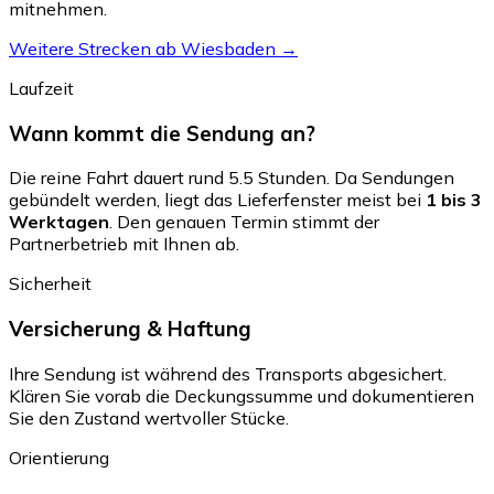
mitnehmen.
Weitere Strecken ab Wiesbaden →
Laufzeit
Wann kommt die Sendung an?
Die reine Fahrt dauert rund 5.5 Stunden. Da Sendungen
gebündelt werden, liegt das Lieferfenster meist bei
1 bis 3
Werktagen
. Den genauen Termin stimmt der
Partnerbetrieb mit Ihnen ab.
Sicherheit
Versicherung & Haftung
Ihre Sendung ist während des Transports abgesichert.
Klären Sie vorab die Deckungssumme und dokumentieren
Sie den Zustand wertvoller Stücke.
Orientierung