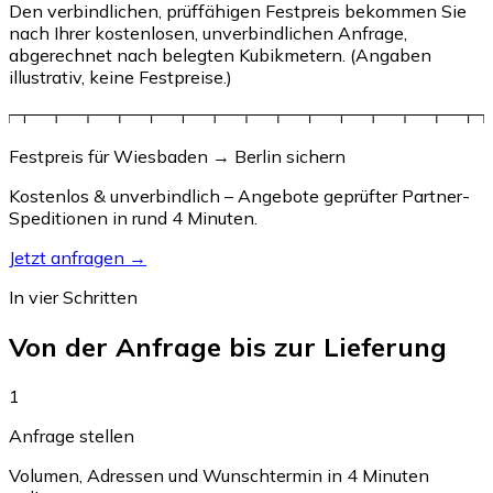
Den verbindlichen, prüffähigen Festpreis bekommen Sie
nach Ihrer kostenlosen, unverbindlichen Anfrage,
abgerechnet nach belegten Kubikmetern. (Angaben
illustrativ, keine Festpreise.)
Festpreis für Wiesbaden → Berlin sichern
Kostenlos & unverbindlich – Angebote geprüfter Partner-
Speditionen in rund 4 Minuten.
Jetzt anfragen →
In vier Schritten
Von der Anfrage bis zur Lieferung
1
Anfrage stellen
Volumen, Adressen und Wunschtermin in 4 Minuten