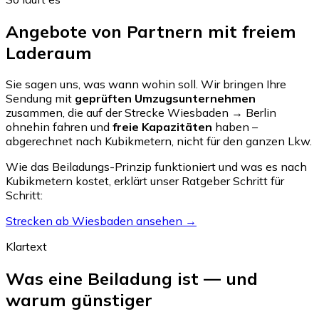
Angebote von Partnern mit freiem
Laderaum
Sie sagen uns, was wann wohin soll. Wir bringen Ihre
Sendung mit
geprüften Umzugsunternehmen
zusammen, die auf der Strecke Wiesbaden → Berlin
ohnehin fahren und
freie Kapazitäten
haben –
abgerechnet nach Kubikmetern, nicht für den ganzen Lkw.
Wie das Beiladungs-Prinzip funktioniert und was es nach
Kubikmetern kostet, erklärt unser Ratgeber Schritt für
Schritt:
Strecken ab Wiesbaden ansehen →
Klartext
Was eine Beiladung ist — und
warum günstiger