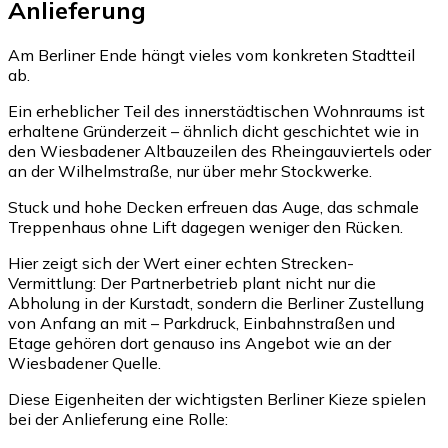
Anlieferung
Am Berliner Ende hängt vieles vom konkreten Stadtteil
ab.
Ein erheblicher Teil des innerstädtischen Wohnraums ist
erhaltene Gründerzeit – ähnlich dicht geschichtet wie in
den Wiesbadener Altbauzeilen des Rheingauviertels oder
an der Wilhelmstraße, nur über mehr Stockwerke.
Stuck und hohe Decken erfreuen das Auge, das schmale
Treppenhaus ohne Lift dagegen weniger den Rücken.
Hier zeigt sich der Wert einer echten Strecken-
Vermittlung: Der Partnerbetrieb plant nicht nur die
Abholung in der Kurstadt, sondern die Berliner Zustellung
von Anfang an mit – Parkdruck, Einbahnstraßen und
Etage gehören dort genauso ins Angebot wie an der
Wiesbadener Quelle.
Diese Eigenheiten der wichtigsten Berliner Kieze spielen
bei der Anlieferung eine Rolle: