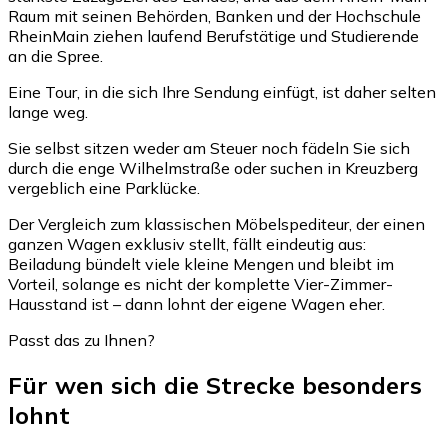
Raum mit seinen Behörden, Banken und der Hochschule
RheinMain ziehen laufend Berufstätige und Studierende
an die Spree.
Eine Tour, in die sich Ihre Sendung einfügt, ist daher selten
lange weg.
Sie selbst sitzen weder am Steuer noch fädeln Sie sich
durch die enge Wilhelmstraße oder suchen in Kreuzberg
vergeblich eine Parklücke.
Der Vergleich zum klassischen Möbelspediteur, der einen
ganzen Wagen exklusiv stellt, fällt eindeutig aus:
Beiladung bündelt viele kleine Mengen und bleibt im
Vorteil, solange es nicht der komplette Vier-Zimmer-
Hausstand ist – dann lohnt der eigene Wagen eher.
Passt das zu Ihnen?
Für wen sich die Strecke besonders
lohnt