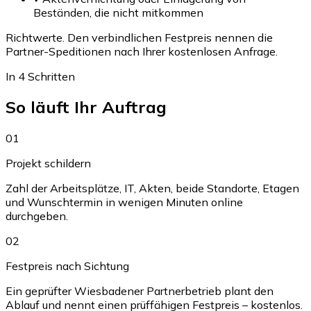
Beständen, die nicht mitkommen
Richtwerte. Den verbindlichen Festpreis nennen die
Partner-Speditionen nach Ihrer kostenlosen Anfrage.
In 4 Schritten
So läuft Ihr Auftrag
01
Projekt schildern
Zahl der Arbeitsplätze, IT, Akten, beide Standorte, Etagen
und Wunschtermin in wenigen Minuten online
durchgeben.
02
Festpreis nach Sichtung
Ein geprüfter Wiesbadener Partnerbetrieb plant den
Ablauf und nennt einen prüffähigen Festpreis – kostenlos.