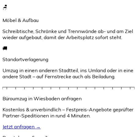
🪑
Möbel & Aufbau
Schreibtische, Schränke und Trennwände ab- und am Ziel
wieder aufgebaut, damit der Arbeitsplatz sofort steht.
🚚
Standortverlagerung
Umzug in einen anderen Stadtteil, ins Umland oder in eine
andere Stadt – auf Fernstrecke auch als Beiladung.
Büroumzug in Wiesbaden anfragen
Kostenlos & unverbindlich – Festpreis-Angebote geprüfter
Partner-Speditionen in rund 4 Minuten.
Jetzt anfragen →