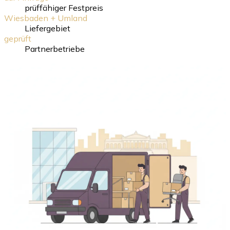
prüffähiger Festpreis
Wiesbaden + Umland
Liefergebiet
geprüft
Partnerbetriebe