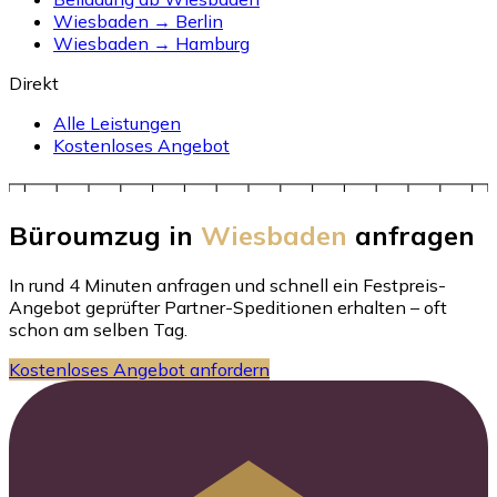
Wiesbaden → Berlin
Wiesbaden → Hamburg
Direkt
Alle Leistungen
Kostenloses Angebot
Büroumzug in
Wiesbaden
anfragen
In rund 4 Minuten anfragen und schnell ein Festpreis-
Angebot geprüfter Partner-Speditionen erhalten – oft
schon am selben Tag.
Kostenloses Angebot anfordern