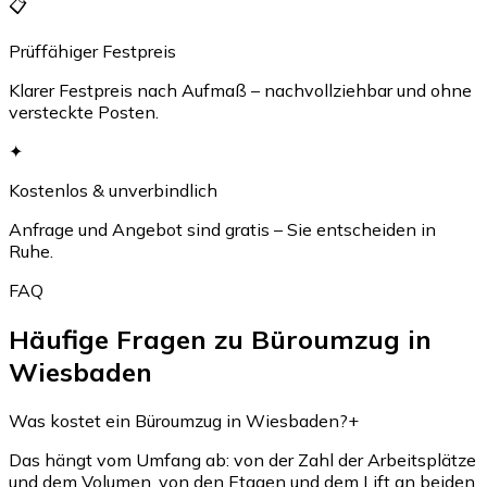
📋
Prüffähiger Festpreis
Klarer Festpreis nach Aufmaß – nachvollziehbar und ohne
versteckte Posten.
✦
Kostenlos & unverbindlich
Anfrage und Angebot sind gratis – Sie entscheiden in
Ruhe.
FAQ
Häufige Fragen zu Büroumzug in
Wiesbaden
Was kostet ein Büroumzug in Wiesbaden?
+
Das hängt vom Umfang ab: von der Zahl der Arbeitsplätze
und dem Volumen, von den Etagen und dem Lift an beiden