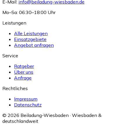
E-Mail:
info@beiladung-wiesbaden.de
Mo–Sa: 06:30–18:00 Uhr
Leistungen
Alle Leistungen
Einsatzgebiete
Angebot anfragen
Service
Ratgeber
Über uns
Anfrage
Rechtliches
Impressum
Datenschutz
© 2026 Beiladung-Wiesbaden · Wiesbaden &
deutschlandweit