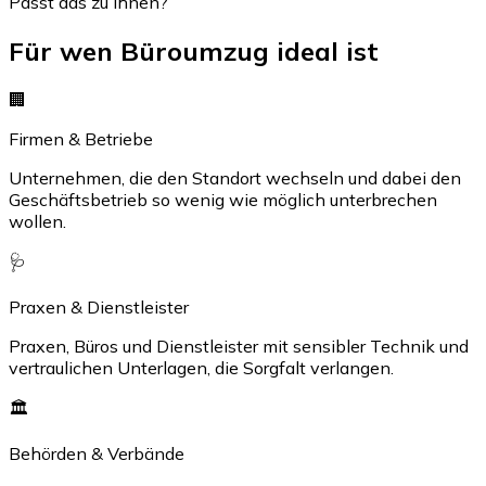
Passt das zu Ihnen?
Für wen Büroumzug ideal ist
🏢
Firmen & Betriebe
Unternehmen, die den Standort wechseln und dabei den
Geschäftsbetrieb so wenig wie möglich unterbrechen
wollen.
🩺
Praxen & Dienstleister
Praxen, Büros und Dienstleister mit sensibler Technik und
vertraulichen Unterlagen, die Sorgfalt verlangen.
🏛️
Behörden & Verbände