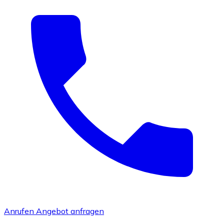
Anrufen
Angebot anfragen