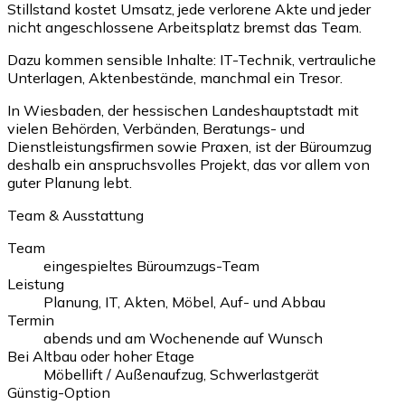
Stillstand kostet Umsatz, jede verlorene Akte und jeder
nicht angeschlossene Arbeitsplatz bremst das Team.
Dazu kommen sensible Inhalte: IT-Technik, vertrauliche
Unterlagen, Aktenbestände, manchmal ein Tresor.
In Wiesbaden, der hessischen Landeshauptstadt mit
vielen Behörden, Verbänden, Beratungs- und
Dienstleistungsfirmen sowie Praxen, ist der Büroumzug
deshalb ein anspruchsvolles Projekt, das vor allem von
guter Planung lebt.
Team & Ausstattung
Team
eingespieltes Büroumzugs-Team
Leistung
Planung, IT, Akten, Möbel, Auf- und Abbau
Termin
abends und am Wochenende auf Wunsch
Bei Altbau oder hoher Etage
Möbellift / Außenaufzug, Schwerlastgerät
Günstig-Option