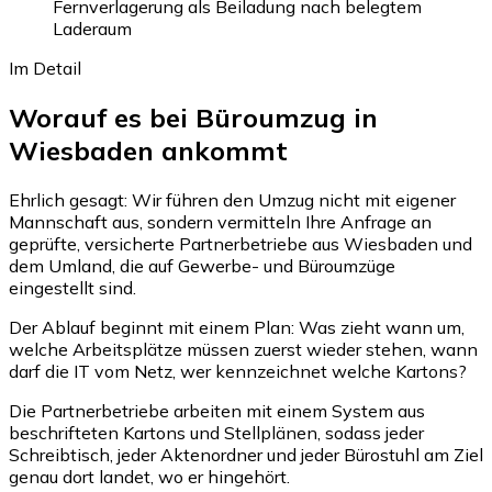
Fernverlagerung als Beiladung nach belegtem
Laderaum
Im Detail
Worauf es bei Büroumzug in
Wiesbaden ankommt
Ehrlich gesagt: Wir führen den Umzug nicht mit eigener
Mannschaft aus, sondern vermitteln Ihre Anfrage an
geprüfte, versicherte Partnerbetriebe aus Wiesbaden und
dem Umland, die auf Gewerbe- und Büroumzüge
eingestellt sind.
Der Ablauf beginnt mit einem Plan: Was zieht wann um,
welche Arbeitsplätze müssen zuerst wieder stehen, wann
darf die IT vom Netz, wer kennzeichnet welche Kartons?
Die Partnerbetriebe arbeiten mit einem System aus
beschrifteten Kartons und Stellplänen, sodass jeder
Schreibtisch, jeder Aktenordner und jeder Bürostuhl am Ziel
genau dort landet, wo er hingehört.