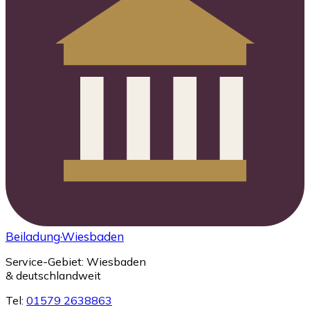
Beiladung
·Wiesbaden
Service-Gebiet: Wiesbaden
& deutschlandweit
Tel:
01579 2638863