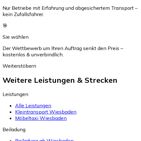
Nur Betriebe mit Erfahrung und abgesichertem Transport –
kein Zufallsfahrer.
🎯
Sie wählen
Der Wettbewerb um Ihren Auftrag senkt den Preis –
kostenlos & unverbindlich.
Weiterstöbern
Weitere Leistungen & Strecken
Leistungen
Alle Leistungen
Kleintransport Wiesbaden
Möbeltaxi Wiesbaden
Beiladung
Beiladung ab Wiesbaden