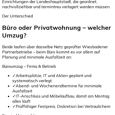
Einrichtungen der Landeshauptstadt, die geordnet,
nachvollziehbar und termintreu verlagert werden müssen.
Der Unterschied
Büro oder Privatwohnung – welcher
Umzug?
Beide laufen über dasselbe Netz geprüfter Wiesbadener
Partnerbetriebe – beim Büro kommt es vor allem auf
Planung und minimale Ausfallzeit an:
Büroumzug – Firma & Betrieb
✓
Arbeitsplätze, IT und Akten geplant und
systematisch verlegt
✓
Abend- und Wochenendtermine für minimale
Ausfallzeit
✓
IT-Anschluss und Möbelaufbau, damit am Montag
alles läuft
✓
Prüffähiger Festpreis, Diskretion bei Vertraulichem