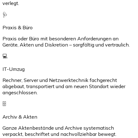
verlegt.
🩺
Praxis & Büro
Praxis oder Büro mit besonderen Anforderungen an
Geräte, Akten und Diskretion – sorgfältig und vertraulich.
💻
IT-Umzug
Rechner, Server und Netzwerktechnik fachgerecht
abgebaut, transportiert und am neuen Standort wieder
angeschlossen.
🗄️
Archiv & Akten
Ganze Aktenbestände und Archive systematisch
verpackt, beschriftet und nachvollziehbar bewegt.