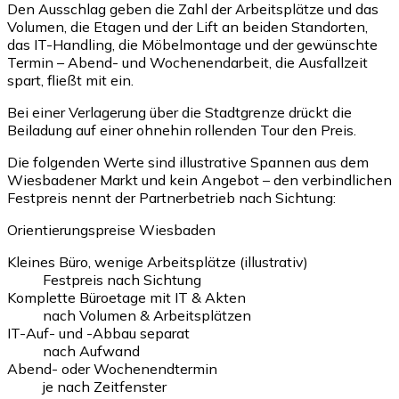
Den Ausschlag geben die Zahl der Arbeitsplätze und das
Volumen, die Etagen und der Lift an beiden Standorten,
das IT-Handling, die Möbelmontage und der gewünschte
Termin – Abend- und Wochenendarbeit, die Ausfallzeit
spart, fließt mit ein.
Bei einer Verlagerung über die Stadtgrenze drückt die
Beiladung auf einer ohnehin rollenden Tour den Preis.
Die folgenden Werte sind illustrative Spannen aus dem
Wiesbadener Markt und kein Angebot – den verbindlichen
Festpreis nennt der Partnerbetrieb nach Sichtung:
Orientierungspreise Wiesbaden
Kleines Büro, wenige Arbeitsplätze (illustrativ)
Festpreis nach Sichtung
Komplette Büroetage mit IT & Akten
nach Volumen & Arbeitsplätzen
IT-Auf- und -Abbau separat
nach Aufwand
Abend- oder Wochenendtermin
je nach Zeitfenster