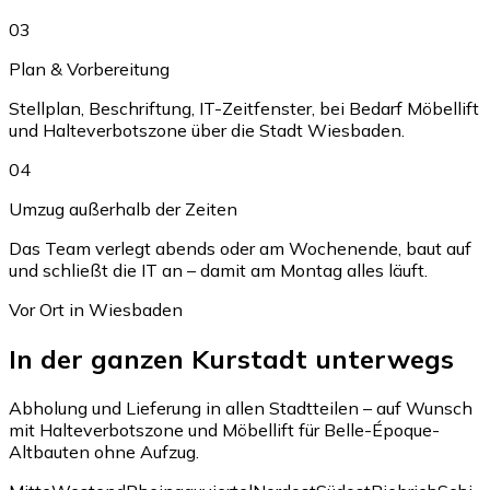
03
Plan & Vorbereitung
Stellplan, Beschriftung, IT-Zeitfenster, bei Bedarf Möbellift
und Halteverbotszone über die Stadt Wiesbaden.
04
Umzug außerhalb der Zeiten
Das Team verlegt abends oder am Wochenende, baut auf
und schließt die IT an – damit am Montag alles läuft.
Vor Ort in Wiesbaden
In der ganzen Kurstadt unterwegs
Abholung und Lieferung in allen Stadtteilen – auf Wunsch
mit Halteverbotszone und Möbellift für Belle-Époque-
Altbauten ohne Aufzug.