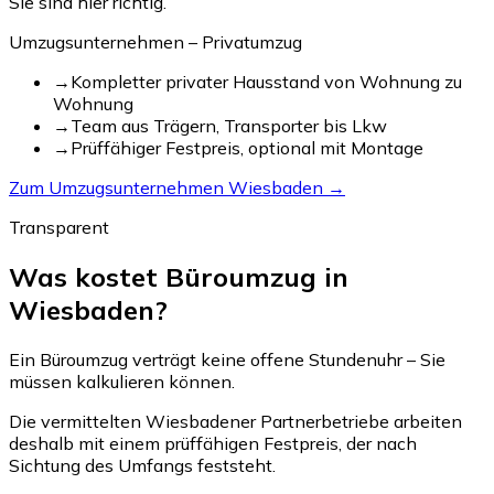
Sie sind hier richtig.
Umzugsunternehmen – Privatumzug
→
Kompletter privater Hausstand von Wohnung zu
Wohnung
→
Team aus Trägern, Transporter bis Lkw
→
Prüffähiger Festpreis, optional mit Montage
Zum Umzugsunternehmen Wiesbaden →
Transparent
Was kostet Büroumzug in
Wiesbaden?
Ein Büroumzug verträgt keine offene Stundenuhr – Sie
müssen kalkulieren können.
Die vermittelten Wiesbadener Partnerbetriebe arbeiten
deshalb mit einem prüffähigen Festpreis, der nach
Sichtung des Umfangs feststeht.