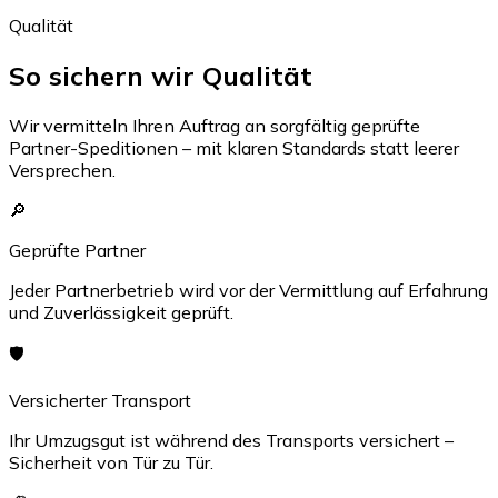
Qualität
So sichern wir Qualität
Wir vermitteln Ihren Auftrag an sorgfältig geprüfte
Partner-Speditionen – mit klaren Standards statt leerer
Versprechen.
🔎
Geprüfte Partner
Jeder Partnerbetrieb wird vor der Vermittlung auf Erfahrung
und Zuverlässigkeit geprüft.
🛡️
Versicherter Transport
Ihr Umzugsgut ist während des Transports versichert –
Sicherheit von Tür zu Tür.