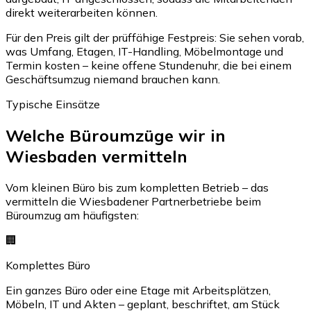
direkt weiterarbeiten können.
Für den Preis gilt der prüffähige Festpreis: Sie sehen vorab,
was Umfang, Etagen, IT-Handling, Möbelmontage und
Termin kosten – keine offene Stundenuhr, die bei einem
Geschäftsumzug niemand brauchen kann.
Typische Einsätze
Welche Büroumzüge wir in
Wiesbaden vermitteln
Vom kleinen Büro bis zum kompletten Betrieb – das
vermitteln die Wiesbadener Partnerbetriebe beim
Büroumzug am häufigsten:
🏢
Komplettes Büro
Ein ganzes Büro oder eine Etage mit Arbeitsplätzen,
Möbeln, IT und Akten – geplant, beschriftet, am Stück