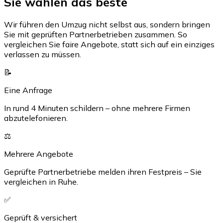
Sie wählen das beste
Wir führen den Umzug nicht selbst aus, sondern bringen
Sie mit geprüften Partnerbetrieben zusammen. So
vergleichen Sie faire Angebote, statt sich auf ein einziges
verlassen zu müssen.
📝
Eine Anfrage
In rund 4 Minuten schildern – ohne mehrere Firmen
abzutelefonieren.
⚖️
Mehrere Angebote
Geprüfte Partnerbetriebe melden ihren Festpreis – Sie
vergleichen in Ruhe.
✅
Geprüft & versichert