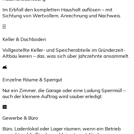
Im Erbfall den kompletten Haushalt auflösen – mit
Sichtung von Wertvollem, Anrechnung und Nachweis.
🗄️
Keller & Dachboden
Vollgestellte Keller- und Speicherabteile im Gründerzeit-
Altbau leeren – das, was sich über Jahrzehnte ansammelt.
🛋️
Einzelne Räume & Sperrgut
Nur ein Zimmer, die Garage oder eine Ladung Sperrmüll –
auch der kleinere Auftrag wird sauber erledigt.
🏢
Gewerbe & Büro
Büro, Ladenlokal oder Lager räumen, wenn ein Betrieb