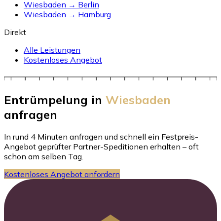
Wiesbaden → Berlin
Wiesbaden → Hamburg
Direkt
Alle Leistungen
Kostenloses Angebot
Entrümpelung in
Wiesbaden
anfragen
In rund 4 Minuten anfragen und schnell ein Festpreis-
Angebot geprüfter Partner-Speditionen erhalten – oft
schon am selben Tag.
Kostenloses Angebot anfordern