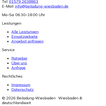
Tel:
01579 2638863
E-Mail:
info@beiladung-wiesbaden.de
Mo–Sa: 06:30–18:00 Uhr
Leistungen
Alle Leistungen
Einsatzgebiete
Angebot anfragen
Service
Ratgeber
Über uns
Anfrage
Rechtliches
Impressum
Datenschutz
© 2026 Beiladung-Wiesbaden · Wiesbaden &
deutschlandweit