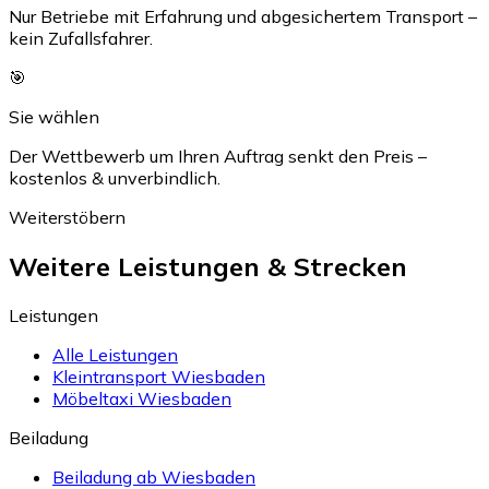
Nur Betriebe mit Erfahrung und abgesichertem Transport –
kein Zufallsfahrer.
🎯
Sie wählen
Der Wettbewerb um Ihren Auftrag senkt den Preis –
kostenlos & unverbindlich.
Weiterstöbern
Weitere Leistungen & Strecken
Leistungen
Alle Leistungen
Kleintransport Wiesbaden
Möbeltaxi Wiesbaden
Beiladung
Beiladung ab Wiesbaden