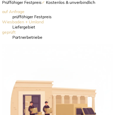
Prüffähiger Festpreis
✓
Kostenlos & unverbindlich
auf Anfrage
prüffähiger Festpreis
Wiesbaden + Umland
Liefergebiet
geprüft
Partnerbetriebe