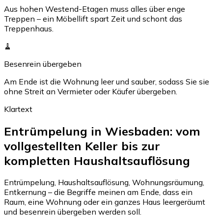
Aus hohen Westend-Etagen muss alles über enge
Treppen – ein Möbellift spart Zeit und schont das
Treppenhaus.
🧹
Besenrein übergeben
Am Ende ist die Wohnung leer und sauber, sodass Sie sie
ohne Streit an Vermieter oder Käufer übergeben.
Klartext
Entrümpelung in Wiesbaden: vom
vollgestellten Keller bis zur
kompletten Haushaltsauflösung
Entrümpelung, Haushaltsauflösung, Wohnungsräumung,
Entkernung – die Begriffe meinen am Ende, dass ein
Raum, eine Wohnung oder ein ganzes Haus leergeräumt
und besenrein übergeben werden soll.