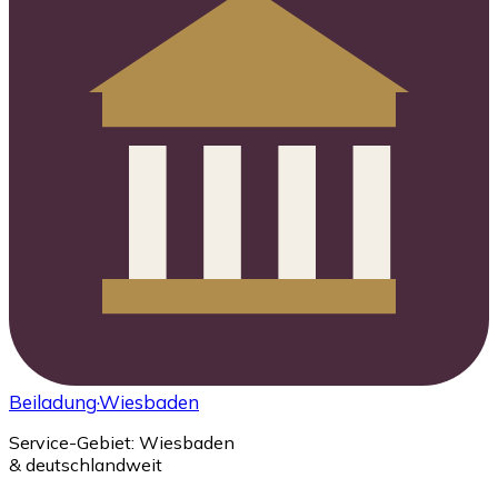
Beiladung
·Wiesbaden
Service-Gebiet: Wiesbaden
& deutschlandweit