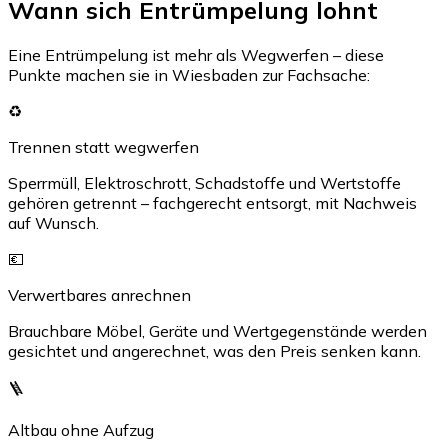
Wann sich Entrümpelung lohnt
Eine Entrümpelung ist mehr als Wegwerfen – diese
Punkte machen sie in Wiesbaden zur Fachsache:
♻️
Trennen statt wegwerfen
Sperrmüll, Elektroschrott, Schadstoffe und Wertstoffe
gehören getrennt – fachgerecht entsorgt, mit Nachweis
auf Wunsch.
💶
Verwertbares anrechnen
Brauchbare Möbel, Geräte und Wertgegenstände werden
gesichtet und angerechnet, was den Preis senken kann.
🪜
Altbau ohne Aufzug