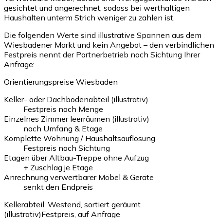
gesichtet und angerechnet, sodass bei werthaltigen
Haushalten unterm Strich weniger zu zahlen ist.
Die folgenden Werte sind illustrative Spannen aus dem
Wiesbadener Markt und kein Angebot – den verbindlichen
Festpreis nennt der Partnerbetrieb nach Sichtung Ihrer
Anfrage:
Orientierungspreise Wiesbaden
Keller- oder Dachbodenabteil (illustrativ)
Festpreis nach Menge
Einzelnes Zimmer leerräumen (illustrativ)
nach Umfang & Etage
Komplette Wohnung / Haushaltsauflösung
Festpreis nach Sichtung
Etagen über Altbau-Treppe ohne Aufzug
+ Zuschlag je Etage
Anrechnung verwertbarer Möbel & Geräte
senkt den Endpreis
Kellerabteil, Westend, sortiert geräumt
(illustrativ)
Festpreis, auf Anfrage