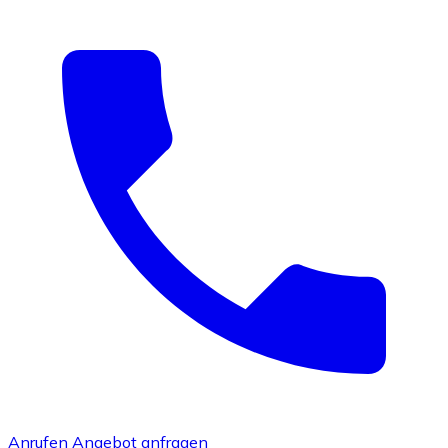
Anrufen
Angebot anfragen