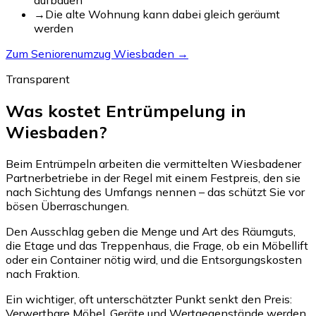
→
Die alte Wohnung kann dabei gleich geräumt
werden
Zum Seniorenumzug Wiesbaden →
Transparent
Was kostet Entrümpelung in
Wiesbaden?
Beim Entrümpeln arbeiten die vermittelten Wiesbadener
Partnerbetriebe in der Regel mit einem Festpreis, den sie
nach Sichtung des Umfangs nennen – das schützt Sie vor
bösen Überraschungen.
Den Ausschlag geben die Menge und Art des Räumguts,
die Etage und das Treppenhaus, die Frage, ob ein Möbellift
oder ein Container nötig wird, und die Entsorgungskosten
nach Fraktion.
Ein wichtiger, oft unterschätzter Punkt senkt den Preis:
Verwertbare Möbel, Geräte und Wertgegenstände werden