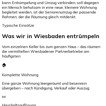
kann Entrümpelung und Umzug verbinden; soll dagegen
ein Mensch behutsam in eine neue, kleinere Wohnung
begleitet werden, ist der Seniorenumzug der passende
Rahmen, der die Räumung gleich mitdenkt.
Typische Einsätze
Was wir in Wiesbaden entrümpeln
Vom einzelnen Keller bis zum ganzen Haus – das räumen
die vermittelten Wiesbadener Partnerbetriebe am
häufigsten:
🏠
Komplette Wohnung
Eine ganze Wohnung leergeräumt und besenrein
übergeben – nach Kündigung, Verkauf oder Auszug.
📜
Haushaltsauflösung