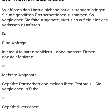
Wir führen den Umzug nicht selbst aus, sondern bringen
Sie mit geprüften Partnerbetrieben zusammen. So
vergleichen Sie faire Angebote, statt sich auf ein einziges
verlassen zu müssen.
📝
Eine Anfrage
In rund 4 Minuten schildern – ohne mehrere Firmen
abzutelefonieren.
⚖️
Mehrere Angebote
Geprüfte Partnerbetriebe melden ihren Festpreis – Sie
vergleichen in Ruhe.
✅
Geprüft & versichert