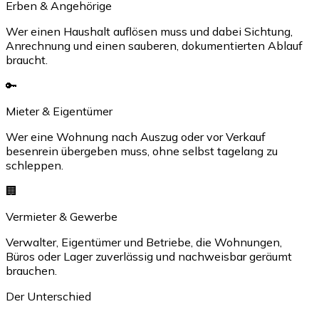
Erben & Angehörige
Wer einen Haushalt auflösen muss und dabei Sichtung,
Anrechnung und einen sauberen, dokumentierten Ablauf
braucht.
🔑
Mieter & Eigentümer
Wer eine Wohnung nach Auszug oder vor Verkauf
besenrein übergeben muss, ohne selbst tagelang zu
schleppen.
🏢
Vermieter & Gewerbe
Verwalter, Eigentümer und Betriebe, die Wohnungen,
Büros oder Lager zuverlässig und nachweisbar geräumt
brauchen.
Der Unterschied