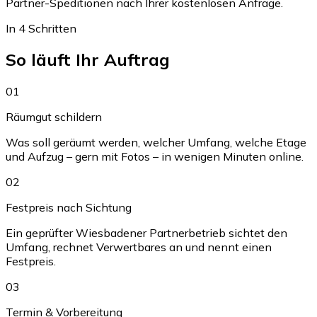
Partner-Speditionen nach Ihrer kostenlosen Anfrage.
In 4 Schritten
So läuft Ihr Auftrag
01
Räumgut schildern
Was soll geräumt werden, welcher Umfang, welche Etage
und Aufzug – gern mit Fotos – in wenigen Minuten online.
02
Festpreis nach Sichtung
Ein geprüfter Wiesbadener Partnerbetrieb sichtet den
Umfang, rechnet Verwertbares an und nennt einen
Festpreis.
03
Termin & Vorbereitung