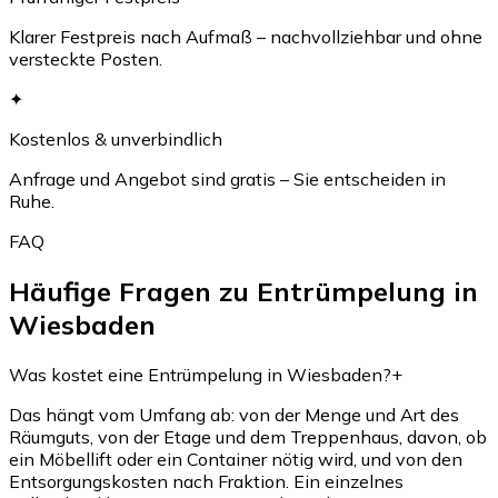
Klarer Festpreis nach Aufmaß – nachvollziehbar und ohne
versteckte Posten.
✦
Kostenlos & unverbindlich
Anfrage und Angebot sind gratis – Sie entscheiden in
Ruhe.
FAQ
Häufige Fragen zu Entrümpelung in
Wiesbaden
Was kostet eine Entrümpelung in Wiesbaden?
+
Das hängt vom Umfang ab: von der Menge und Art des
Räumguts, von der Etage und dem Treppenhaus, davon, ob
ein Möbellift oder ein Container nötig wird, und von den
Entsorgungskosten nach Fraktion. Ein einzelnes