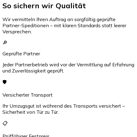
So sichern wir Qualität
Wir vermitteln Ihren Auftrag an sorgfältig geprüfte
Partner-Speditionen – mit klaren Standards statt leerer
Versprechen.
🔎
Geprüfte Partner
Jeder Partnerbetrieb wird vor der Vermittlung auf Erfahrung
und Zuverlässigkeit geprüft.
🛡️
Versicherter Transport
Ihr Umzugsgut ist während des Transports versichert –
Sicherheit von Tür zu Tür.
📋
Prüffähiger Festpreis